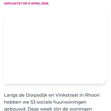
GEPLAATST OP
9 APRIL 2026
Langs de Dorpsdijk en Vinkstraat in Rhoon
hebben we 53 sociale huurwoningen
gebouwd. Deze week zijn de woningen