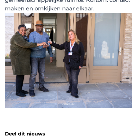
gemeenschappelijke ruimte. Kortom: contact
maken en omkijken naar elkaar.
Deel dit nieuws