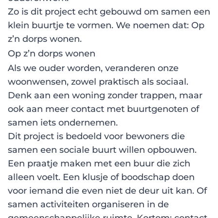
Zo is dit project echt gebouwd om samen een
klein buurtje te vormen. We noemen dat: Op
z’n dorps wonen.
Op z’n dorps wonen
Als we ouder worden, veranderen onze
woonwensen, zowel praktisch als sociaal.
Denk aan een woning zonder trappen, maar
ook aan meer contact met buurtgenoten of
samen iets ondernemen.
Dit project is bedoeld voor bewoners die
samen een sociale buurt willen opbouwen.
Een praatje maken met een buur die zich
alleen voelt. Een klusje of boodschap doen
voor iemand die even niet de deur uit kan. Of
samen activiteiten organiseren in de