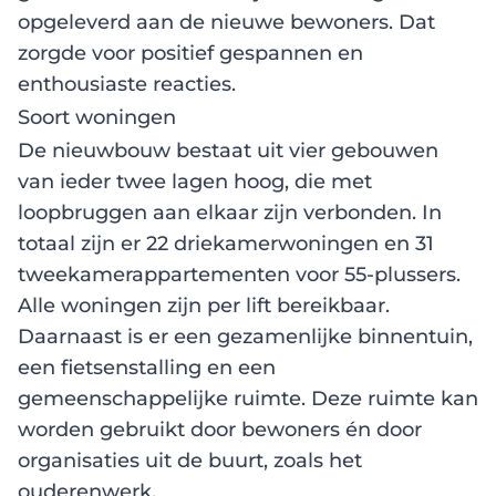
opgeleverd aan de nieuwe bewoners. Dat
zorgde voor positief gespannen en
enthousiaste reacties.
Soort woningen
De nieuwbouw bestaat uit vier gebouwen
van ieder twee lagen hoog, die met
loopbruggen aan elkaar zijn verbonden. In
totaal zijn er 22 driekamerwoningen en 31
tweekamerappartementen voor 55-plussers.
Alle woningen zijn per lift bereikbaar.
Daarnaast is er een gezamenlijke binnentuin,
een fietsenstalling en een
gemeenschappelijke ruimte. Deze ruimte kan
worden gebruikt door bewoners én door
organisaties uit de buurt, zoals het
ouderenwerk.