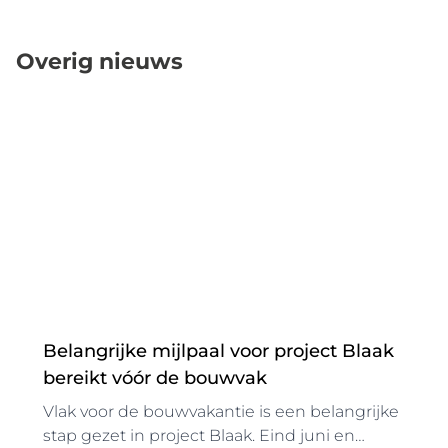
Overig nieuws
Belangrijke mijlpaal voor project Blaak
bereikt vóór de bouwvak
Vlak voor de bouwvakantie is een belangrijke
stap gezet in project Blaak. Eind juni en