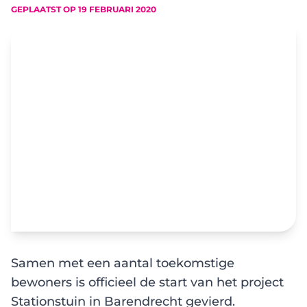
GEPLAATST OP
19 FEBRUARI 2020
Samen met een aantal toekomstige
bewoners is officieel de start van het project
Stationstuin in Barendrecht gevierd.