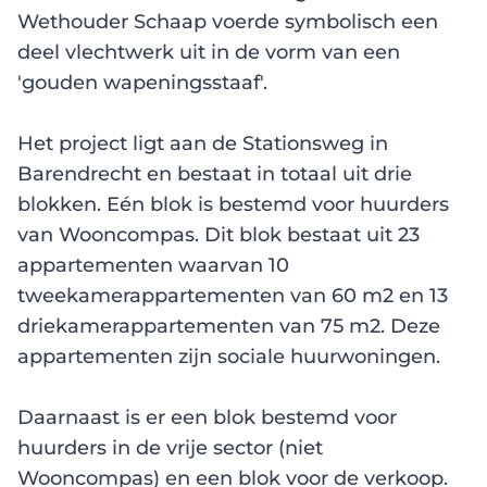
Wethouder Schaap voerde symbolisch een
deel vlechtwerk uit in de vorm van een
'gouden wapeningsstaaf'.
Het project ligt aan de Stationsweg in
Barendrecht en bestaat in totaal uit drie
blokken. Eén blok is bestemd voor huurders
van Wooncompas. Dit blok bestaat uit 23
appartementen waarvan 10
tweekamerappartementen van 60 m2 en 13
driekamerappartementen van 75 m2. Deze
appartementen zijn sociale huurwoningen.
Daarnaast is er een blok bestemd voor
huurders in de vrije sector (niet
Wooncompas) en een blok voor de verkoop.