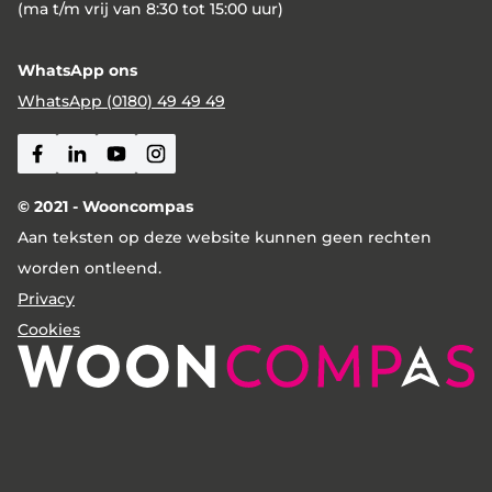
(ma t/m vrij van 8:30 tot 15:00 uur)
WhatsApp ons
WhatsApp (0180) 49 49 49
Facebook
Linkedin
Youtube
Instagram
© 2021 - Wooncompas
Aan teksten op deze website kunnen geen rechten
worden ontleend.
Privacy
Cookies