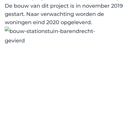
De bouw van dit project is in november 2019
gestart. Naar verwachting worden de
woningen eind 2020 opgeleverd.