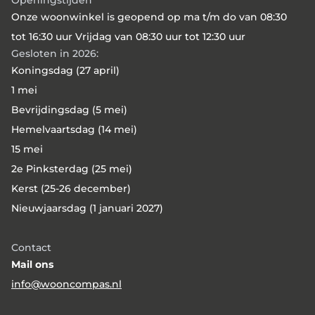
Openingstijden
Onze woonwinkel is geopend op ma t/m do van 08:30
tot 16:30 uur Vrijdag van 08:30 uur tot 12:30 uur
Gesloten in 2026:
Koningsdag (27 april)
1 mei
Bevrijdingsdag (5 mei)
Hemelvaartsdag (14 mei)
15 mei
2e Pinksterdag (25 mei)
Kerst (25-26 december)
Nieuwjaarsdag (1 januari 2027)
Contact
Mail ons
info@wooncompas.nl