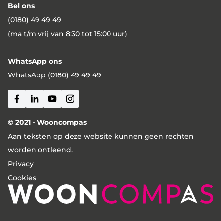
Bel ons
(0180) 49 49 49
(ma t/m vrij van 8:30 tot 15:00 uur)
WhatsApp ons
WhatsApp (0180) 49 49 49
Facebook
Linkedin
Youtube
Instagram
© 2021 - Wooncompas
Aan teksten op deze website kunnen geen rechten
worden ontleend.
Privacy
Cookies