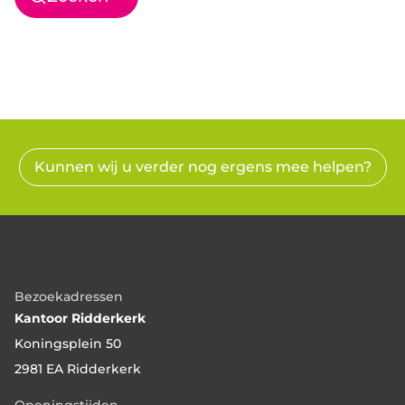
Kunnen wij u verder nog ergens mee helpen?
Bezoekadressen
Kantoor Ridderkerk
Koningsplein 50
2981 EA Ridderkerk