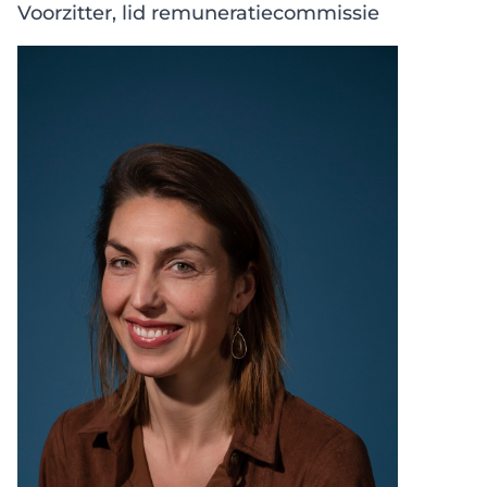
Voorzitter, lid remuneratiecommissie