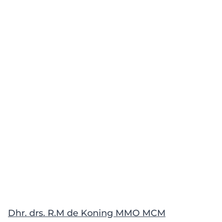
Dhr. drs. R.M de Koning MMO MCM