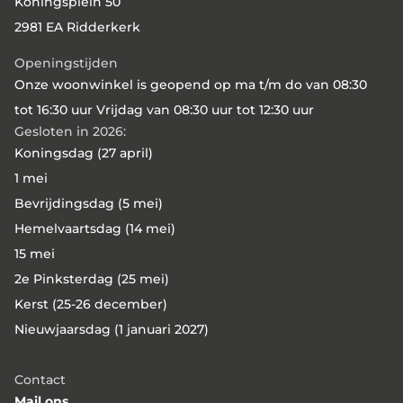
Koningsplein 50
2981 EA Ridderkerk
Openingstijden
Onze woonwinkel is geopend op ma t/m do van 08:30
tot 16:30 uur Vrijdag van 08:30 uur tot 12:30 uur
Gesloten in 2026:
Koningsdag (27 april)
1 mei
Bevrijdingsdag (5 mei)
Hemelvaartsdag (14 mei)
15 mei
2e Pinksterdag (25 mei)
Kerst (25-26 december)
Nieuwjaarsdag (1 januari 2027)
Contact
Mail ons