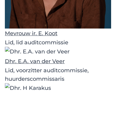
Mevrouw ir. E. Koot
Lid, lid auditcommissie
Dhr. E.A. van der Veer
Lid, voorzitter auditcommissie,
huurderscommissaris