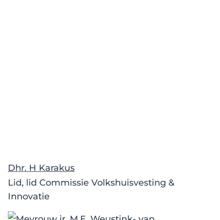
Dhr. H Karakus
Lid, lid Commissie Volkshuisvesting &
Innovatie