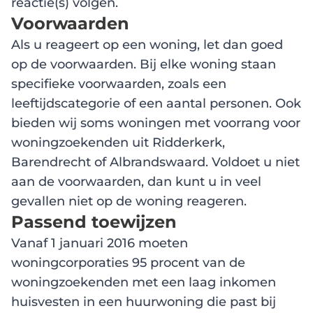
reactie(s) volgen.
Voorwaarden
Als u reageert op een woning, let dan goed
op de voorwaarden. Bij elke woning staan
specifieke voorwaarden, zoals een
leeftijdscategorie of een aantal personen. Ook
bieden wij soms woningen met voorrang voor
woningzoekenden uit Ridderkerk,
Barendrecht of Albrandswaard. Voldoet u niet
aan de voorwaarden, dan kunt u in veel
gevallen niet op de woning reageren.
Passend toewijzen
Vanaf 1 januari 2016 moeten
woningcorporaties 95 procent van de
woningzoekenden met een laag inkomen
huisvesten in een huurwoning die past bij