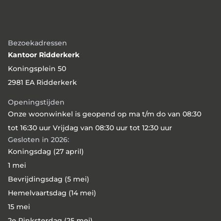
Bezoekadressen
Kantoor Ridderkerk
Koningsplein 50
2981 EA Ridderkerk
Openingstijden
Onze woonwinkel is geopend op ma t/m do van 08:30
tot 16:30 uur Vrijdag van 08:30 uur tot 12:30 uur
Gesloten in 2026:
Koningsdag (27 april)
1 mei
Bevrijdingsdag (5 mei)
Hemelvaartsdag (14 mei)
15 mei
2e Pinksterdag (25 mei)