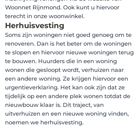
Woonnet Rijnmond. Ook kunt u hiervoor
terecht in onze woonwinkel.
Herhuisvesting
Soms zijn woningen niet goed genoeg om te
renoveren. Dan is het beter om de woningen
te slopen en hiervoor nieuwe woningen terug
te bouwen. Huurders die in een woning
wonen die gesloopt wordt, verhuizen naar
een andere woning. Ze krijgen hiervoor een
urgentieverklaring. Het kan ook zijn dat ze
tijdelijk op een andere plek wonen totdat de
nieuwbouw klaar is. Dit traject, van
uitverhuizen en een nieuwe woning vinden,
noemen we herhuisvesting.