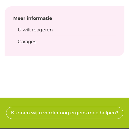
Meer informatie
U wilt reageren
Garages
Kunnen wij u verder nog ergens mee helpen?