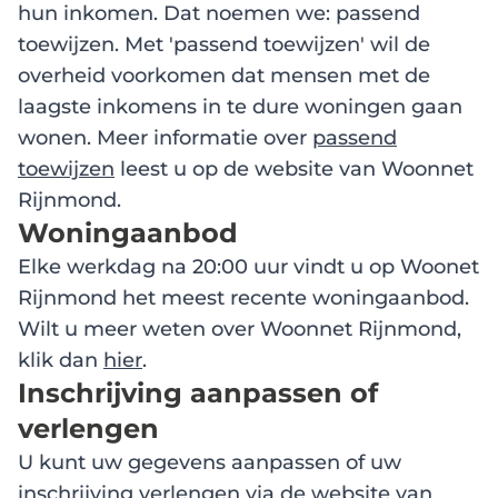
hun inkomen. Dat noemen we: passend
toewijzen. Met 'passend toewijzen' wil de
overheid voorkomen dat mensen met de
laagste inkomens in te dure woningen gaan
wonen. Meer informatie over
passend
toewijzen
leest u op de website van Woonnet
Rijnmond.
Woningaanbod
Elke werkdag na 20:00 uur vindt u op Woonet
Rijnmond het meest recente woningaanbod.
Wilt u meer weten over Woonnet Rijnmond,
klik dan
hier
.
Inschrijving aanpassen of
verlengen
U kunt uw gegevens aanpassen of uw
inschrijving verlengen via de website van