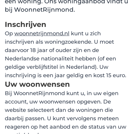
een woning. Ons woningaanbod vindt u
bij WoonnetRijnmond.
Inschrijven
Op
woonnetrijnmond.nl
kunt u zich
inschrijven als woningzoekende. U moet
daarvoor 18 jaar of ouder zijn en de
Nederlandse nationaliteit hebben (of een
geldige verblijfstitel in Nederland). Uw
inschrijving is een jaar geldig en kost 15 euro.
Uw woonwensen
Bij WoonnetRijnmond kunt u, in uw eigen
account, uw woonwensen opgeven. De
website selecteert dan de woningen die
daarbij passen. U kunt vervolgens meteen
reageren op het aanbod en de status van uw