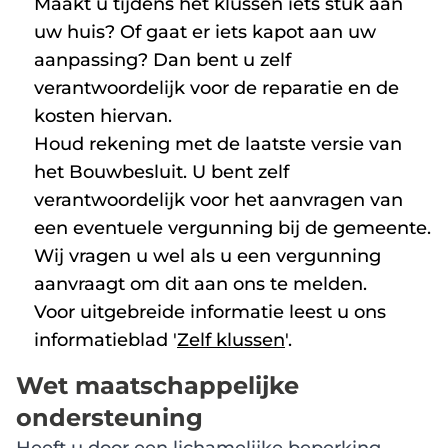
Maakt u tijdens het klussen iets stuk aan
uw huis? Of gaat er iets kapot aan uw
aanpassing? Dan bent u zelf
verantwoordelijk voor de reparatie en de
kosten hiervan.
Houd rekening met de laatste versie van
het Bouwbesluit. U bent zelf
verantwoordelijk voor het aanvragen van
een eventuele vergunning bij de gemeente.
Wij vragen u wel als u een vergunning
aanvraagt om dit aan ons te melden.
Voor uitgebreide informatie leest u ons
informatieblad '
Zelf klussen
'.
Wet maatschappelijke
ondersteuning