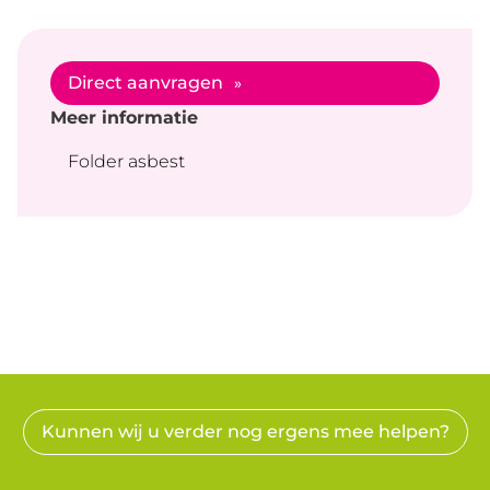
Direct aanvragen
Meer informatie
Folder asbest
Kunnen wij u verder nog ergens mee helpen?