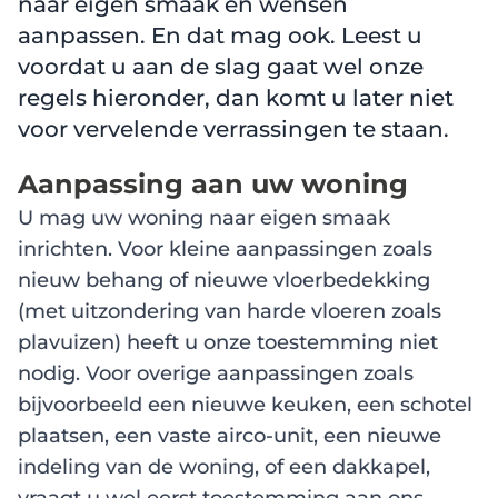
naar eigen smaak en wensen
aanpassen. En dat mag ook. Leest u
voordat u aan de slag gaat wel onze
regels hieronder, dan komt u later niet
voor vervelende verrassingen te staan.
Aanpassing aan uw woning
U mag uw woning naar eigen smaak
inrichten. Voor kleine aanpassingen zoals
nieuw behang of nieuwe vloerbedekking
(met uitzondering van harde vloeren zoals
plavuizen) heeft u onze toestemming niet
nodig. Voor overige aanpassingen zoals
bijvoorbeeld een nieuwe keuken, een schotel
plaatsen, een vaste airco-unit, een nieuwe
indeling van de woning, of een dakkapel,