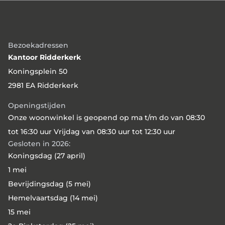
Bezoekadressen
Kantoor Ridderkerk
Koningsplein 50
2981 EA Ridderkerk
Openingstijden
Onze woonwinkel is geopend op ma t/m do van 08:30
tot 16:30 uur Vrijdag van 08:30 uur tot 12:30 uur
Gesloten in 2026:
Koningsdag (27 april)
1 mei
Bevrijdingsdag (5 mei)
Hemelvaartsdag (14 mei)
15 mei