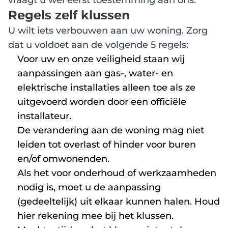
vraagt u wel eerst toestemming aan ons.
Regels zelf klussen
U wilt iets verbouwen aan uw woning. Zorg
dat u voldoet aan de volgende 5 regels:
Voor uw en onze veiligheid staan wij
aanpassingen aan gas-, water- en
elektrische installaties alleen toe als ze
uitgevoerd worden door een officiële
installateur.
De verandering aan de woning mag niet
leiden tot overlast of hinder voor buren
en/of omwonenden.
Als het voor onderhoud of werkzaamheden
nodig is, moet u de aanpassing
(gedeeltelijk) uit elkaar kunnen halen. Houd
hier rekening mee bij het klussen.