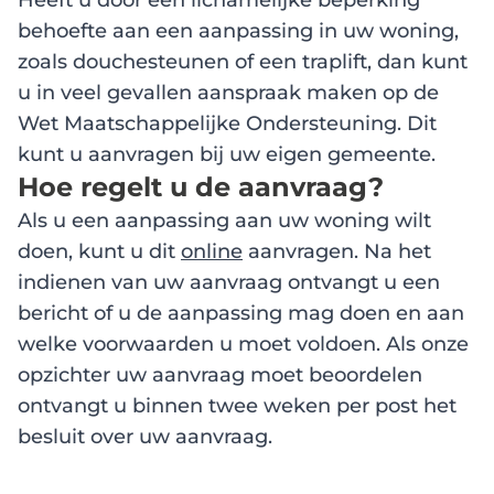
Heeft u door een lichamelijke beperking
behoefte aan een aanpassing in uw woning,
zoals douchesteunen of een traplift, dan kunt
u in veel gevallen aanspraak maken op de
Wet Maatschappelijke Ondersteuning. Dit
kunt u aanvragen bij uw eigen gemeente.
Hoe regelt u de aanvraag?
Als u een aanpassing aan uw woning wilt
doen, kunt u dit
online
aanvragen. Na het
indienen van uw aanvraag ontvangt u een
bericht of u de aanpassing mag doen en aan
welke voorwaarden u moet voldoen. Als onze
opzichter uw aanvraag moet beoordelen
ontvangt u binnen twee weken per post het
besluit over uw aanvraag.